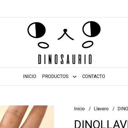
INICIO
PRODUCTOS
CONTACTO
Inicio
Llavero
DINO
DINOLLAV