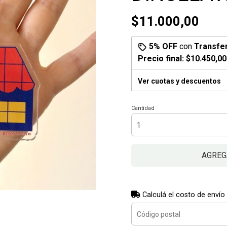
$11.000,00
5% OFF
con
Transfe
Precio final:
$10.450,00
Ver cuotas y descuentos
Cantidad
AGREG
Calculá el costo de envío