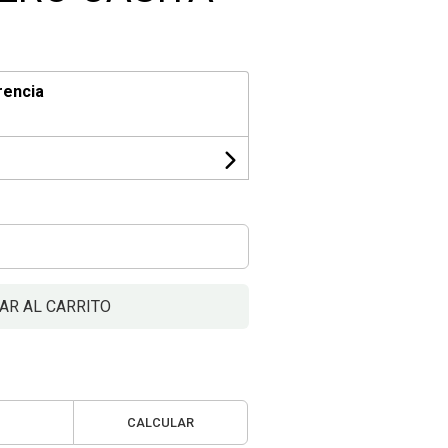
rencia
AR AL CARRITO
CALCULAR