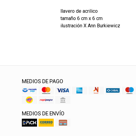
llavero de acrilico
tamaño 6 cm x 6 cm
ilustración X Ann Burkiewicz
MEDIOS DE PAGO
MEDIOS DE ENVÍO