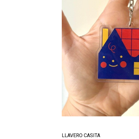
LLAVERO CASITA