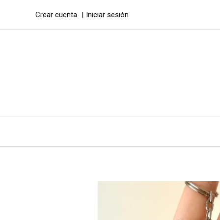
Crear cuenta
Iniciar sesión