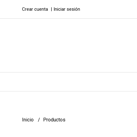
Crear cuenta
Iniciar sesión
Inicio
Productos