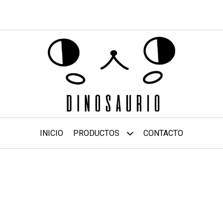
INICIO
PRODUCTOS
CONTACTO