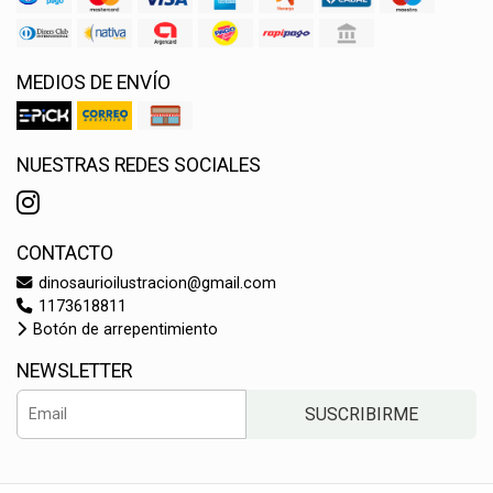
MEDIOS DE ENVÍO
NUESTRAS REDES SOCIALES
CONTACTO
dinosaurioilustracion@gmail.com
1173618811
Botón de arrepentimiento
NEWSLETTER
SUSCRIBIRME