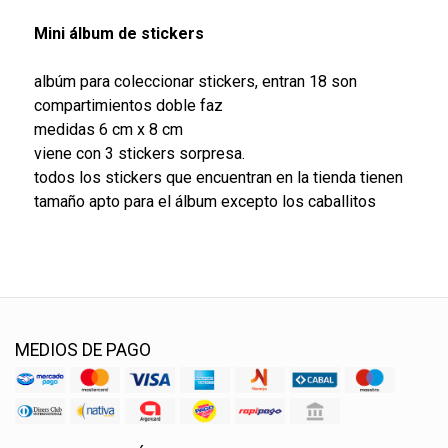
Mini álbum de stickers
albúm para coleccionar stickers, entran 18 son
compartimientos doble faz
medidas 6 cm x 8 cm
viene con 3 stickers sorpresa.
todos los stickers que encuentran en la tienda tienen
tamaño apto para el álbum excepto los caballitos
MEDIOS DE PAGO