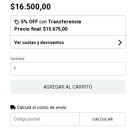
$16.500,00
5% OFF
con
Transferencia
Precio final:
$15.675,00
Ver cuotas y descuentos
Cantidad
AGREGAR AL CARRITO
Calculá el costo de envío
CALCULAR