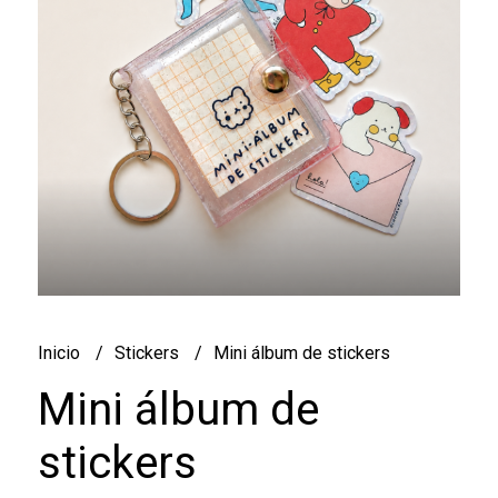
Inicio
Stickers
Mini álbum de stickers
Mini álbum de
stickers