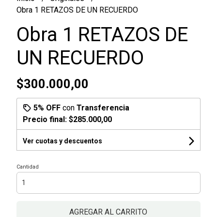
Obra 1 RETAZOS DE UN RECUERDO
Obra 1 RETAZOS DE
UN RECUERDO
$300.000,00
5% OFF
con
Transferencia
Precio final:
$285.000,00
Ver cuotas y descuentos
Cantidad
AGREGAR AL CARRITO