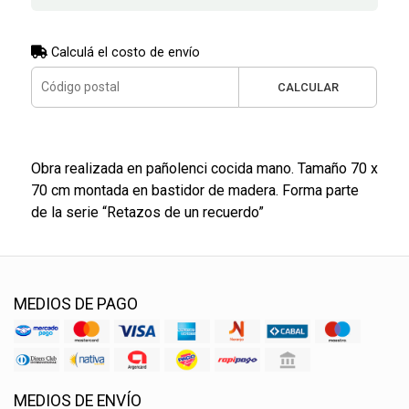
Calculá el costo de envío
CALCULAR
Obra realizada en pañolenci cocida mano. Tamaño 70 x
70 cm montada en bastidor de madera. Forma parte
de la serie “Retazos de un recuerdo”
MEDIOS DE PAGO
MEDIOS DE ENVÍO