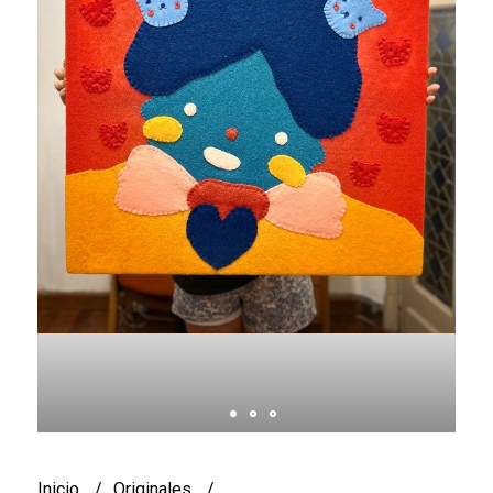
Inicio
Originales