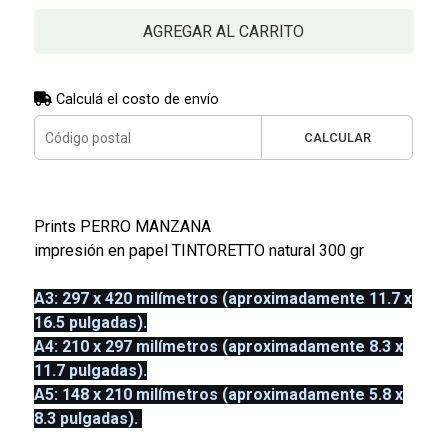
AGREGAR AL CARRITO
Calculá el costo de envío
CALCULAR
Prints PERRO MANZANA
impresión en papel TINTORETTO natural 300 gr
A3: 297 x 420 milímetros (aproximadamente 11.7 x
16.5 pulgadas).
A4: 210 x 297 milímetros (aproximadamente 8.3 x
11.7 pulgadas).
A5: 148 x 210 milímetros (aproximadamente 5.8 x
8.3 pulgadas).