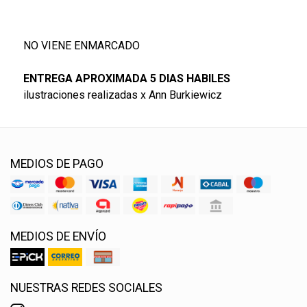
NO VIENE ENMARCADO
ENTREGA APROXIMADA 5 DIAS HABILES
ilustraciones realizadas x Ann Burkiewicz
MEDIOS DE PAGO
MEDIOS DE ENVÍO
NUESTRAS REDES SOCIALES