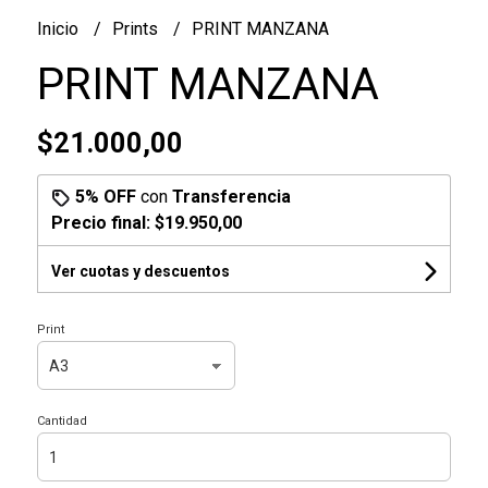
Inicio
Prints
PRINT MANZANA
PRINT MANZANA
$21.000,00
5% OFF
con
Transferencia
Precio final:
$19.950,00
Ver cuotas y descuentos
Print
Cantidad