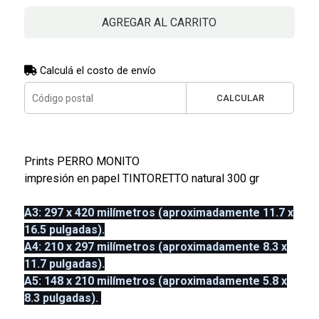
AGREGAR AL CARRITO
Calculá el costo de envío
CALCULAR
Prints PERRO MONITO
impresión en papel TINTORETTO natural 300 gr
A3: 297 x 420 milímetros (aproximadamente 11.7 x
16.5 pulgadas).
A4: 210 x 297 milímetros (aproximadamente 8.3 x
11.7 pulgadas).
A5: 148 x 210 milímetros (aproximadamente 5.8 x
8.3 pulgadas).