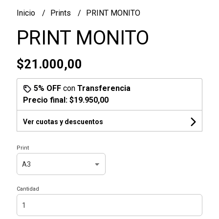
Inicio
Prints
PRINT MONITO
PRINT MONITO
$21.000,00
5% OFF
con
Transferencia
Precio final:
$19.950,00
Ver cuotas y descuentos
Print
Cantidad