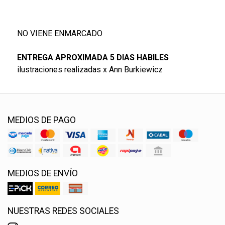
NO VIENE ENMARCADO
ENTREGA APROXIMADA 5 DIAS HABILES
ilustraciones realizadas x Ann Burkiewicz
MEDIOS DE PAGO
MEDIOS DE ENVÍO
NUESTRAS REDES SOCIALES