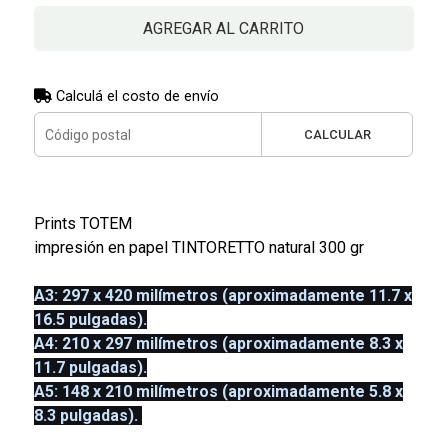
AGREGAR AL CARRITO
Calculá el costo de envío
CALCULAR
Prints TOTEM
impresión en papel TINTORETTO natural 300 gr
A3: 297 x 420 milímetros (aproximadamente 11.7 x
16.5 pulgadas).
A4: 210 x 297 milímetros (aproximadamente 8.3 x
11.7 pulgadas).
A5: 148 x 210 milímetros (aproximadamente 5.8 x
8.3 pulgadas).