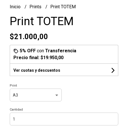
Inicio
Prints
Print TOTEM
Print TOTEM
$21.000,00
5% OFF
con
Transferencia
Precio final:
$19.950,00
Ver cuotas y descuentos
Print
Cantidad