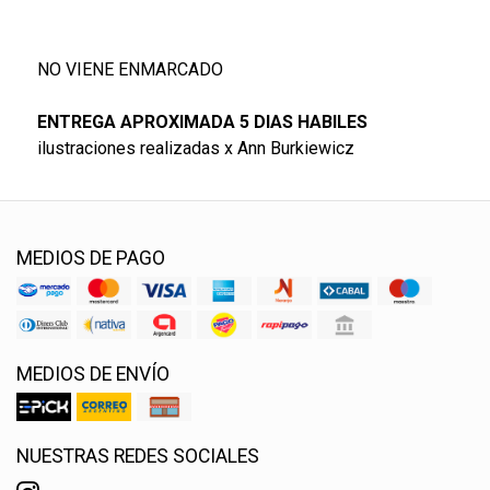
NO VIENE ENMARCADO
ENTREGA APROXIMADA 5 DIAS HABILES
ilustraciones realizadas x Ann Burkiewicz
MEDIOS DE PAGO
MEDIOS DE ENVÍO
NUESTRAS REDES SOCIALES