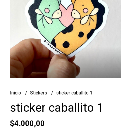
Inicio
Stickers
sticker caballito 1
sticker caballito 1
$4.000,00