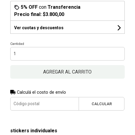
5% OFF
con
Transferencia
Precio final:
$3.800,00
Ver cuotas y descuentos
Cantidad
AGREGAR AL CARRITO
Calculá el costo de envío
CALCULAR
stickers individuales