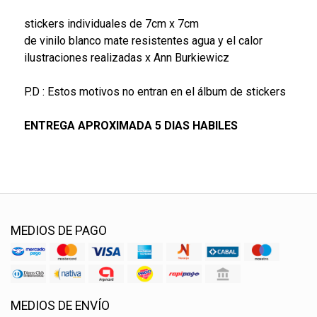
stickers individuales de 7cm x 7cm
de vinilo blanco mate resistentes agua y el calor
ilustraciones realizadas x Ann Burkiewicz
P.D : Estos motivos no entran en el álbum de stickers
ENTREGA APROXIMADA 5 DIAS HABILES
MEDIOS DE PAGO
MEDIOS DE ENVÍO