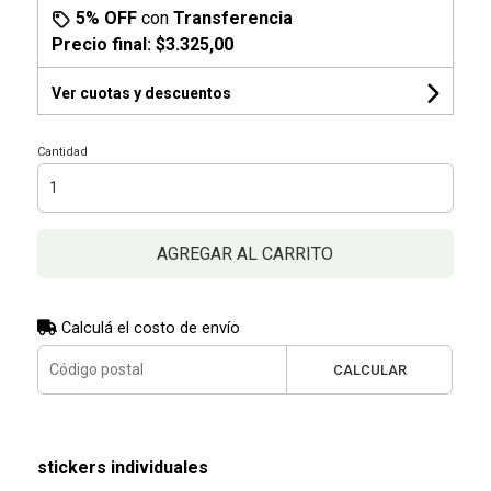
5% OFF
con
Transferencia
Precio final:
$3.325,00
Ver cuotas y descuentos
Cantidad
AGREGAR AL CARRITO
Calculá el costo de envío
CALCULAR
stickers individuales