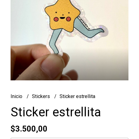
Inicio
Stickers
Sticker estrellita
Sticker estrellita
$3.500,00