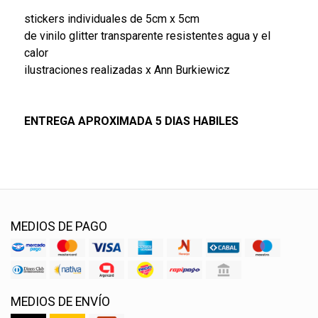
stickers individuales de 5cm x 5cm
de vinilo glitter transparente resistentes agua y el
calor
ilustraciones realizadas x Ann Burkiewicz
ENTREGA APROXIMADA 5 DIAS HABILES
MEDIOS DE PAGO
MEDIOS DE ENVÍO